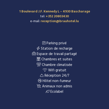
1 Boulevard J.F. Kennedy L – 4930 Bascharage
tel:
+352 20803430
e-mail:
reception@brauhotel.lu
Parking privé
Station de recharge
Espace de travail partagé
Chambres et suites
Chambre climatisée
Wifi gratuit
Réception 24/7
Hôtel non-fumeur
Animaux non admis
Ecolabel