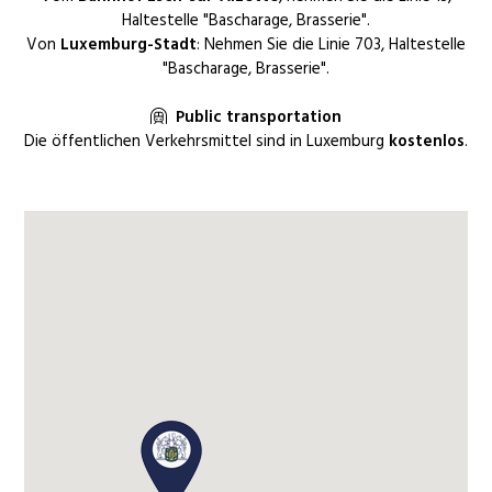
Haltestelle "Bascharage, Brasserie".
Von
Luxemburg-Stadt
: Nehmen Sie die Linie 703, Haltestelle
"Bascharage, Brasserie".
Public transportation
Die öffentlichen Verkehrsmittel sind in Luxemburg
kostenlos
.